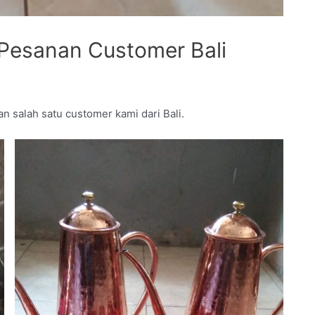
Pesanan Customer Bali
n salah satu customer kami dari Bali.