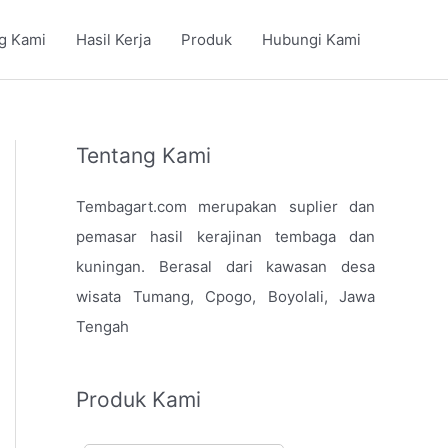
g Kami
Hasil Kerja
Produk
Hubungi Kami
Tentang Kami
Tembagart.com merupakan suplier dan
pemasar hasil kerajinan tembaga dan
kuningan. Berasal dari kawasan desa
wisata Tumang, Cpogo, Boyolali, Jawa
Tengah
Produk Kami