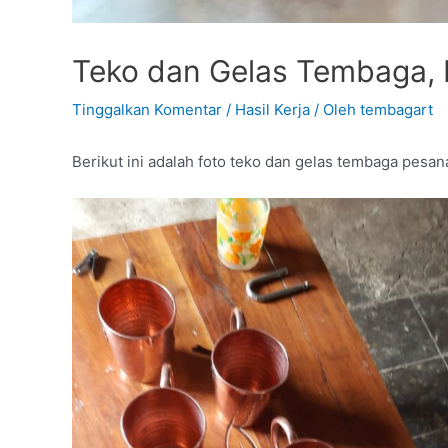
Teko dan Gelas Tembaga, 
Tinggalkan Komentar
/
Hasil Kerja
/ Oleh
tembagart
Berikut ini adalah foto teko dan gelas tembaga pesana