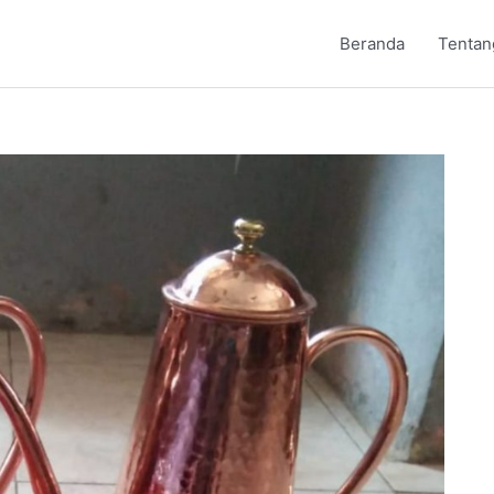
Beranda
Tentan