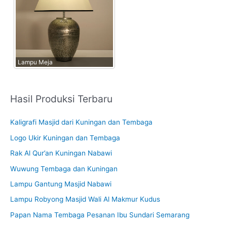
Lampu Meja
Hasil Produksi Terbaru
Kaligrafi Masjid dari Kuningan dan Tembaga
Logo Ukir Kuningan dan Tembaga
Rak Al Qur’an Kuningan Nabawi
Wuwung Tembaga dan Kuningan
Lampu Gantung Masjid Nabawi
Lampu Robyong Masjid Wali Al Makmur Kudus
Papan Nama Tembaga Pesanan Ibu Sundari Semarang