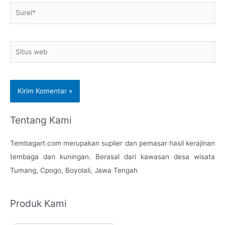
Surel*
Situs
web
Tentang Kami
Tembagart.com merupakan suplier dan pemasar hasil kerajinan
tembaga dan kuningan. Berasal dari kawasan desa wisata
Tumang, Cpogo, Boyolali, Jawa Tengah
Produk Kami