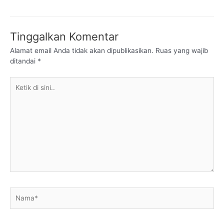
Tinggalkan Komentar
Alamat email Anda tidak akan dipublikasikan.
Ruas yang wajib
ditandai
*
Ketik
di
sini..
Nama*