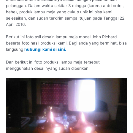
pelanggan. Dalam waktu sekitar 3 minggu (karena antri order,
hehe), produk lampu meja yang cukup unik ini bisa kami
selesaikan, dan sudah terkirim sampai tujuan pada Tanggal 22
April 2016.
Berikut ini foto asli desain lampu meja model John Richard
beserta foto hasil produksi kami. Bagi anda yang berminat, bisa
langsung
hubungi kami di sini.
Dan berikut ini foto produksi lampu meja tersebut
menggunakan desai nyang sudah diberikan.