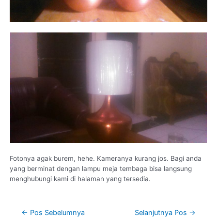
Fotonya agak burem, hehe. Kameranya kurang jos. Bagi anda
yang berminat dengan lampu meja tembaga bisa langsung
menghubungi kami di halaman yang tersedia.
←
Pos Sebelumnya
Selanjutnya Pos
→