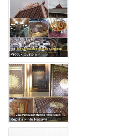
Produk Custom
Replika Pintu Nabawi