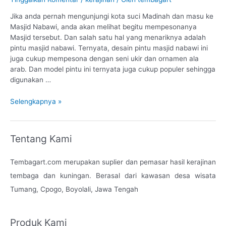
Jika anda pernah mengunjungi kota suci Madinah dan masu ke
Masjid Nabawi, anda akan melihat begitu mempesonanya
Masjid tersebut. Dan salah satu hal yang menariknya adalah
pintu masjid nabawi. Ternyata, desain pintu masjid nabawi ini
juga cukup mempesona dengan seni ukir dan ornamen ala
arab. Dan model pintu ini ternyata juga cukup populer sehingga
digunakan …
Selengkapnya »
Tentang Kami
Tembagart.com merupakan suplier dan pemasar hasil kerajinan
tembaga dan kuningan. Berasal dari kawasan desa wisata
Tumang, Cpogo, Boyolali, Jawa Tengah
Produk Kami