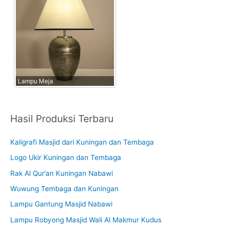
Lampu Meja
Hasil Produksi Terbaru
Kaligrafi Masjid dari Kuningan dan Tembaga
Logo Ukir Kuningan dan Tembaga
Rak Al Qur’an Kuningan Nabawi
Wuwung Tembaga dan Kuningan
Lampu Gantung Masjid Nabawi
Lampu Robyong Masjid Wali Al Makmur Kudus