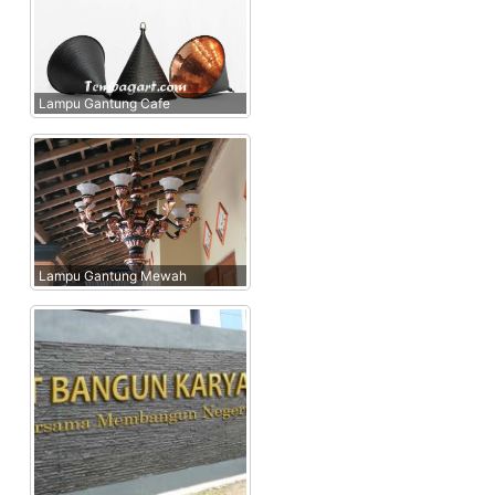
Lampu Gantung Cafe
Lampu Gantung Mewah