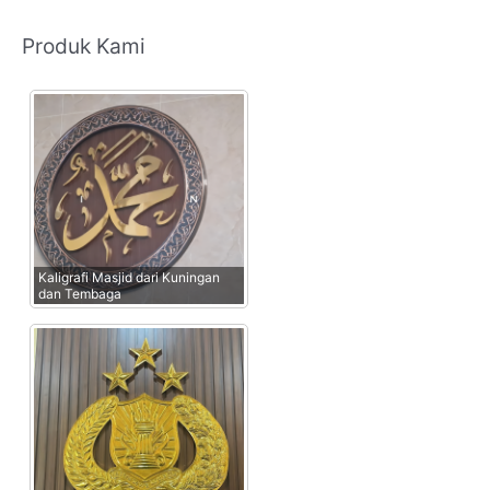
Produk Kami
Kaligrafi Masjid dari Kuningan
dan Tembaga