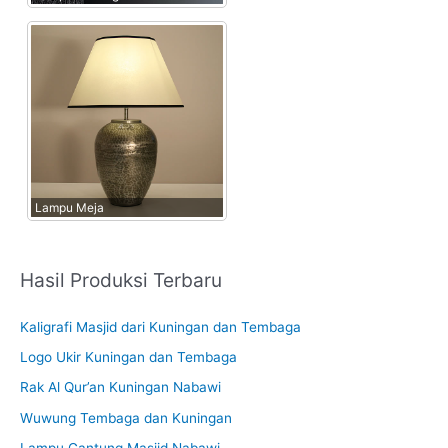
Lampu Meja
Hasil Produksi Terbaru
Kaligrafi Masjid dari Kuningan dan Tembaga
Logo Ukir Kuningan dan Tembaga
Rak Al Qur’an Kuningan Nabawi
Wuwung Tembaga dan Kuningan