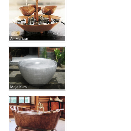
Air Mancur
Meja Kursi