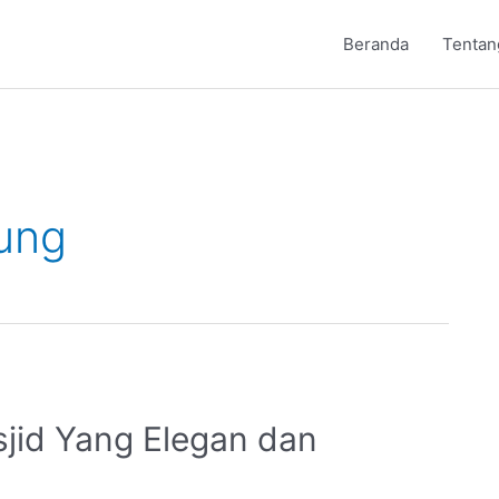
Beranda
Tentan
ung
jid Yang Elegan dan