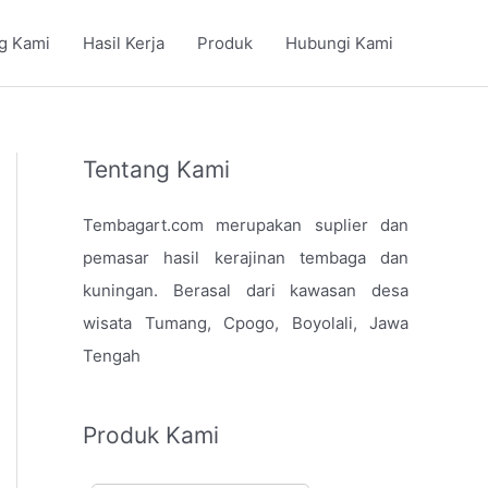
g Kami
Hasil Kerja
Produk
Hubungi Kami
Tentang Kami
Tembagart.com merupakan suplier dan
pemasar hasil kerajinan tembaga dan
kuningan. Berasal dari kawasan desa
wisata Tumang, Cpogo, Boyolali, Jawa
Tengah
Produk Kami